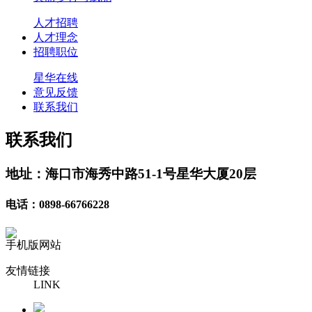
人才招聘
人才理念
招聘职位
星华在线
意见反馈
联系我们
联系我们
地址：海口市海秀中路51-1号星华大厦20层
电话：0898-66766228
手机版网站
友情链接
LINK