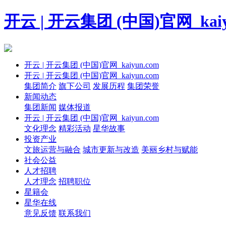
开云 | 开云集团 (中国)官网_kaiy
开云 | 开云集团 (中国)官网_kaiyun.com
开云 | 开云集团 (中国)官网_kaiyun.com
集团简介
旗下公司
发展历程
集团荣誉
新闻动态
集团新闻
媒体报道
开云 | 开云集团 (中国)官网_kaiyun.com
文化理念
精彩活动
星华故事
投资产业
文旅运营与融合
城市更新与改造
美丽乡村与赋能
社会公益
人才招聘
人才理念
招聘职位
星籍会
星华在线
意见反馈
联系我们