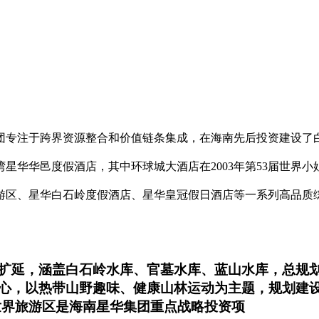
团专注于跨界资源整合和价值链条集成，在海南先后投资建设了
星华华邑度假酒店，其中环球城大酒店在2003年第53届世界
游区、星华白石岭度假酒店、星华皇冠假日酒店等一系列高品质
延，涵盖白石岭水库、官墓水库、蓝山水库，总规划范
心，以热带山野趣味、健康山林运动为主题，规划建
世界旅游区是海南星华集团重点战略投资项