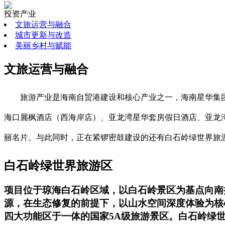
投资产业
文旅运营与融合
城市更新与改造
美丽乡村与赋能
文旅运营与融合
旅游产业是海南自贸港建设和核心产业之一，海南星华集
海口麗枫酒店（西海岸店）、亚龙湾星华套房假日酒店、亚龙湾
丽名片。与此同时，正在紧锣密鼓建设的还有白石岭绿世界旅
白石岭绿世界旅游区
项目位于琼海白石岭区域，以白石岭景区为基点向南扩
源，在生态修复的前提下，以山水空间深度体验为核
四大功能区于一体的国家5A级旅游景区。白石岭绿